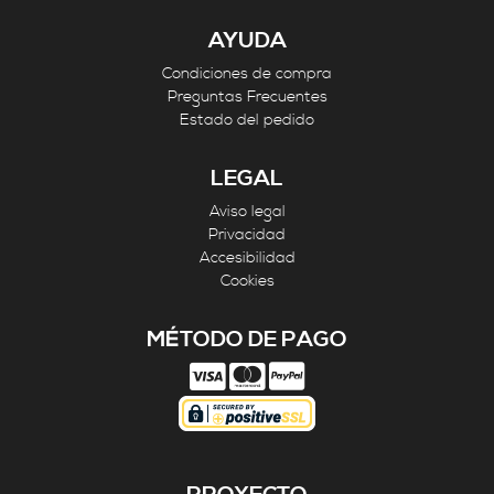
AYUDA
Condiciones de compra
Preguntas Frecuentes
Estado del pedido
LEGAL
Aviso legal
Privacidad
Accesibilidad
Cookies
MÉTODO DE PAGO