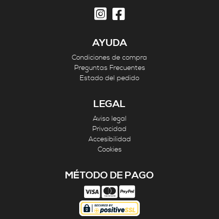
AYUDA
Condiciones de compra
Preguntas Frecuentes
Estado del pedido
LEGAL
Aviso legal
Privacidad
Accesibilidad
Cookies
MÉTODO DE PAGO