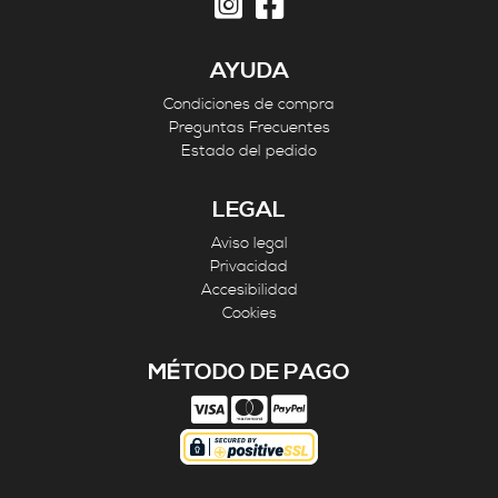
AYUDA
Condiciones de compra
Preguntas Frecuentes
Estado del pedido
LEGAL
Aviso legal
Privacidad
Accesibilidad
Cookies
MÉTODO DE PAGO