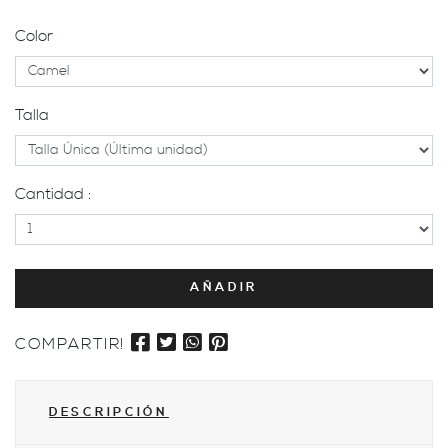
Color
Talla
Cantidad :
AÑADIR
COMPARTIR!
DESCRIPCIÓN