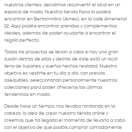
nuestros clientes, decidimos reconvertir el local en un
espacio de moda. Nuestra tienda física la podéis
encontrar en Bertamiráns (Ames), en la calle Ameneiral
12. Aquí podéis encontrar prendas y complementos
ideales, además de poder ayudarte a encontrar el
regalo perfecto.
Todos los proyectos se llevan a cabo si hay una gran
ilusión detrás de ellos y detrás de éste está un local
lleno de ilusiones y sueños hechos realidad. Nuestro
objetivo es vestirte en tu día a día, con precios
asequibles, seleccionando personalmente nuestras
colecciones para poder ofreceros las últimas
tendencias en moda.
Desde hace un tiempo, nos llevaba rondando en la
cabeza, la idea de crear nuestra tienda online y
creemos que ha llegado el momento de llevarla a cabo
con el objetivo de que podáis comprar cómodamente