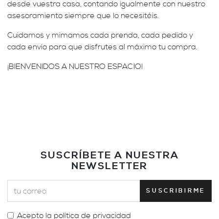
desde vuestra casa, contando igualmente con nuestro
asesoramiento siempre que lo necesitéis.
Cuidamos y mimamos cada prenda, cada pedido y
cada envío para que disfrutes al máximo tu compra.
¡BIENVENIDOS A NUESTRO ESPACIO!
SUSCRÍBETE A NUESTRA
NEWSLETTER
SUSCRIBIRME
Acepto la
política de privacidad